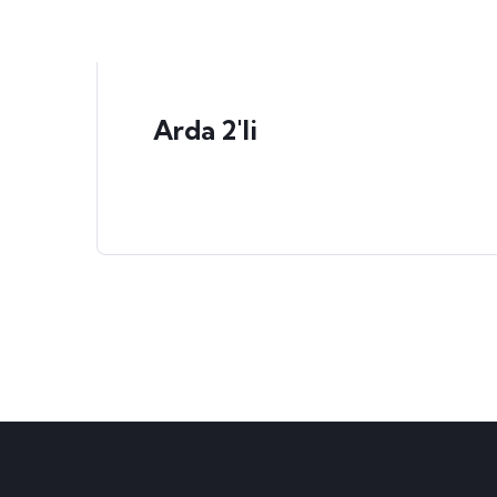
Arda 2'li